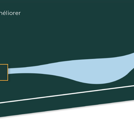
éliorer