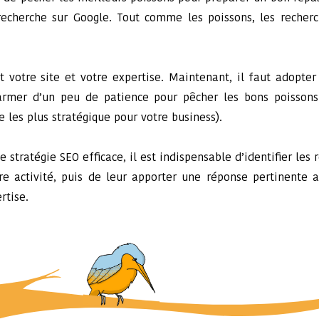
echerche sur Google. Tout comme les poissons, les recher
st votre site et votre expertise. Maintenant, il faut adopte
armer d’un peu de patience pour pêcher les bons poissons 
 les plus stratégique pour votre business).
 stratégie SEO efficace, il est indispensable d’identifier les
re activité, puis de leur apporter une réponse pertinente 
rtise.