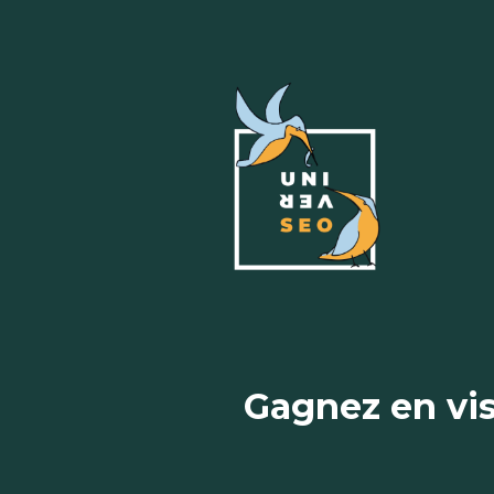
Gagnez en vis