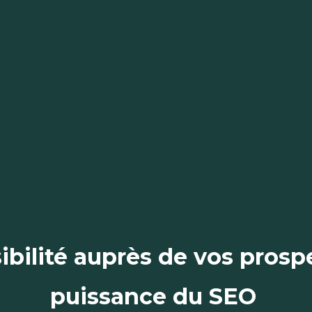
ibilité auprès de vos prospe
puissance du SEO