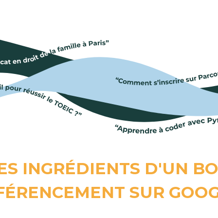
ES INGRÉDIENTS D'UN B
FÉRENCEMENT SUR GOO