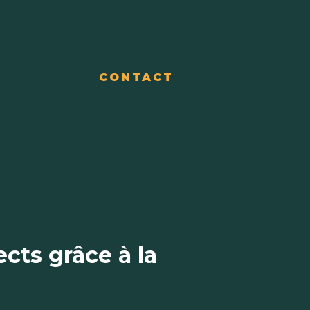
CONTACT
cts grâce à la