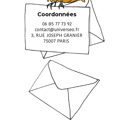
Coordonnées
06 85 77 73 92
contact@universeo.fr
3, RUE JOSEPH GRANIER
75007 PARIS