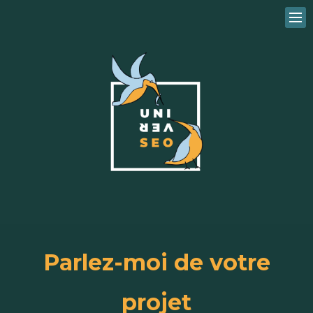
Parlez-moi de votre
projet