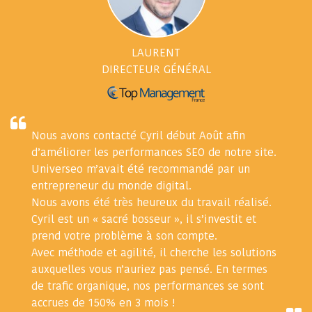
LAURENT
DIRECTEUR GÉNÉRAL
Nous avons contacté Cyril début Août afin
d’améliorer les performances SEO de notre site.
Universeo m’avait été recommandé par un
entrepreneur du monde digital.
Nous avons été très heureux du travail réalisé.
Cyril est un « sacré bosseur », il s’investit et
prend votre problème à son compte.
Avec méthode et agilité, il cherche les solutions
auxquelles vous n’auriez pas pensé. En termes
de trafic organique, nos performances se sont
accrues de 150% en 3 mois !