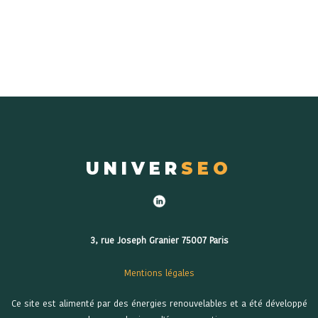
UNIVER
SEO
3, rue Joseph Granier 75007 Paris
Mentions légales
Ce site est alimenté par des énergies renouvelables et a été développé