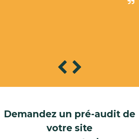
Demandez un pré-audit de
votre site