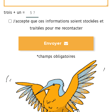
trois + un =
J'accepte que ces informations soient stockées et
traitées pour me recontacter
Envoyer
*champs obligatoires